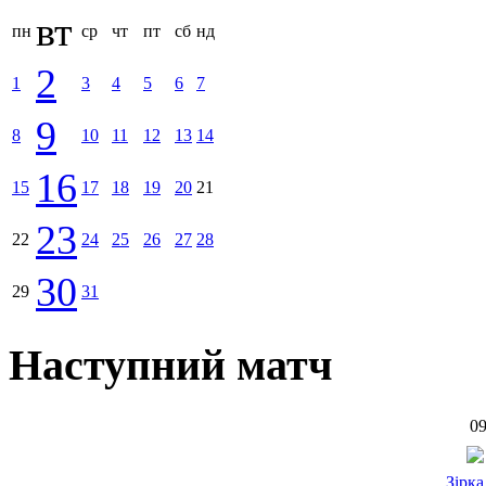
вт
пн
ср
чт
пт
сб
нд
2
1
3
4
5
6
7
9
8
10
11
12
13
14
16
15
17
18
19
20
21
23
22
24
25
26
27
28
30
29
31
Наступний матч
09
Зірка