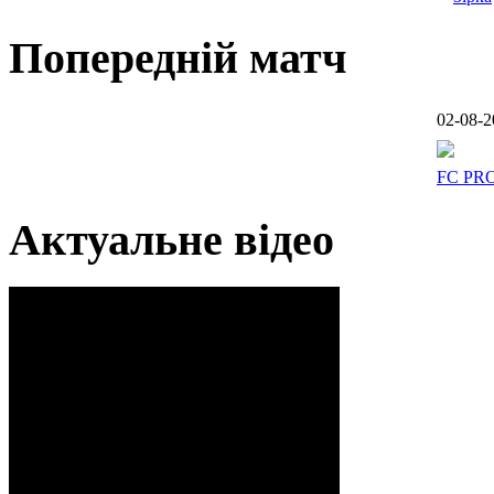
Попередній матч
02-08-2
FC PR
Актуальне відео