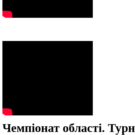
Чемпіонат області. Тур