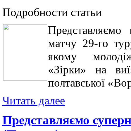
Подробности статьи
Представляємо 
матчу 29-го тур
якому молоді
«Зірки» на виї
полтавської «Во
Читать далее
Представляємо суперн