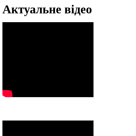
Актуальне відео