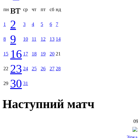
вт
пн
ср
чт
пт
сб
нд
2
1
3
4
5
6
7
9
8
10
11
12
13
14
16
15
17
18
19
20
21
23
22
24
25
26
27
28
30
29
31
Наступний матч
09
Зірка