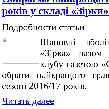
років у складі «Зірки»
Подробности статьи
Шановні вболі
«Зірка» разом
клубу газетою 
обрати найкращого гра
сезоні 2016/17 років.
Читать далее