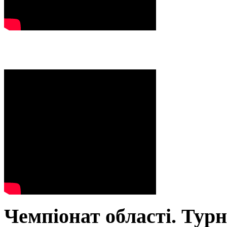
Чемпіонат області. Тур