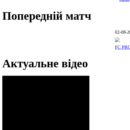
Попередній матч
02-08-2
FC PR
Актуальне відео