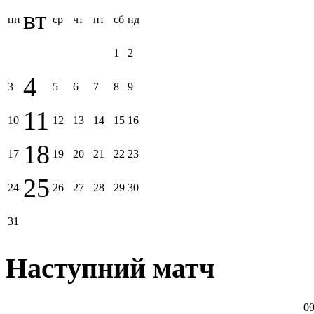
вт
пн
ср
чт
пт
сб
нд
1
2
4
3
5
6
7
8
9
11
10
12
13
14
15
16
18
17
19
20
21
22
23
25
24
26
27
28
29
30
31
Наступний матч
09