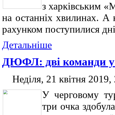
з харківським «
на останніх хвилинах. А н
рахунком поступилися дні
Детальніше
ДЮФЛ: дві команди у 
Неділя, 21 квітня 2019,
У черговому ту
три очка здобула