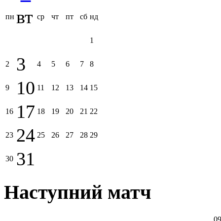
вт
пн
ср
чт
пт
сб
нд
1
3
2
4
5
6
7
8
10
9
11
12
13
14
15
17
16
18
19
20
21
22
24
23
25
26
27
28
29
31
30
Наступний матч
09