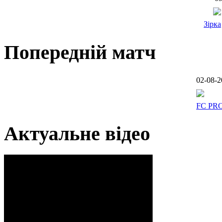
Зірка
Попередній матч
02-08-2
FC PR
Актуальне відео