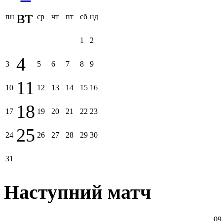
вт
пн
ср
чт
пт
сб
нд
1
2
4
3
5
6
7
8
9
11
10
12
13
14
15
16
18
17
19
20
21
22
23
25
24
26
27
28
29
30
31
Наступний матч
09