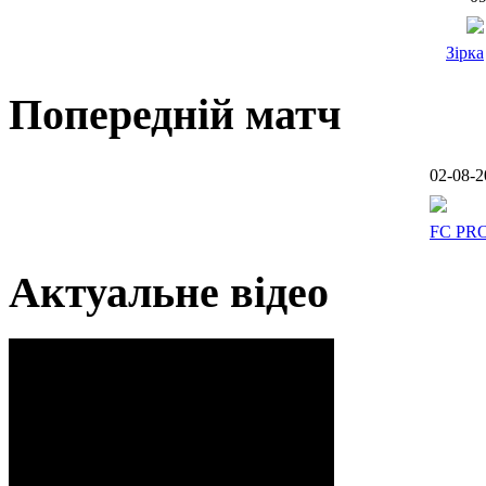
Зірка
Попередній матч
02-08-2
FC PR
Актуальне відео