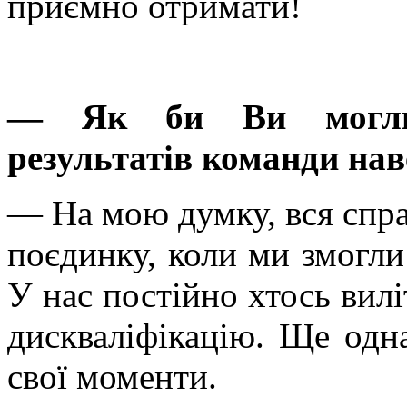
приємно отримати!
— Як би Ви могли п
результатів команди нав
— На мою думку, вся спра
поєдинку, коли ми змогли
У нас постійно хтось вилі
дискваліфікацію. Ще одн
свої моменти.