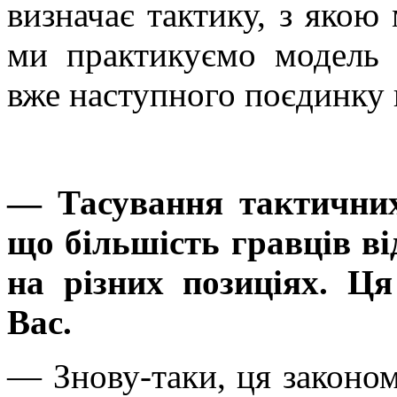
визначає тактику, з якою
ми практикуємо модель 
вже наступного поєдинку 
— Тасування тактичних
що більшість гравців в
на різних позиціях. Ця
Вас.
— Знову-таки, ця законом