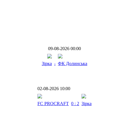
09-08-2026 00:00
Зірка
-
ФК Долинська
02-08-2026 10:00
FC PROCRAFT
0 : 2
Зірка