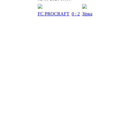
FC PROCRAFT
0 : 2
Зірка