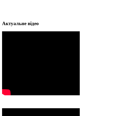
Актуальне відео