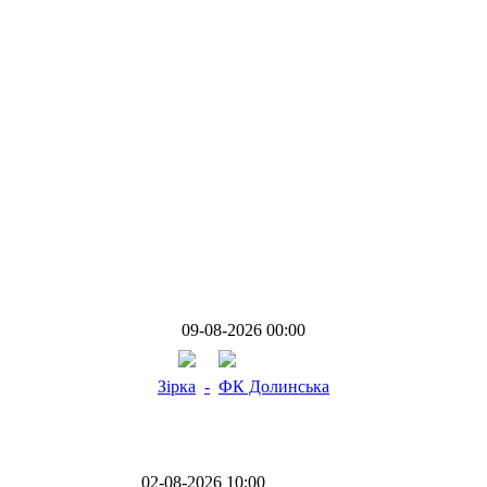
09-08-2026 00:00
Зірка
-
ФК Долинська
02-08-2026 10:00