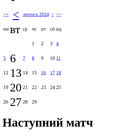
<
<<
лютого 2024
>
>>
вт
пн
ср
чт
пт
сб
нд
1
2
3
4
6
5
7
8
9
10
11
13
12
14
15
16
17
18
20
19
21
22
23
24
25
27
26
28
29
Наступний матч