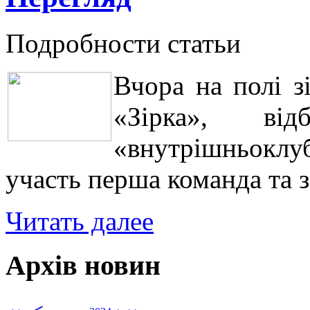
Подробности статьи
Вчора на полі з
«Зірка», ві
«внутрішньокл
участь перша команда та 
Читать далее
Архів новин