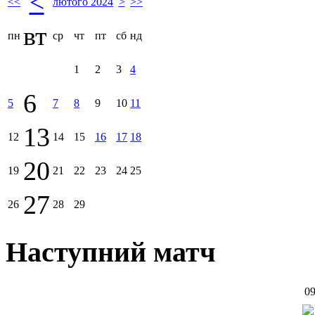
<
<<
лютого 2024
>
>>
вт
пн
ср
чт
пт
сб
нд
1
2
3
4
6
5
7
8
9
10
11
13
12
14
15
16
17
18
20
19
21
22
23
24
25
27
26
28
29
Наступний матч
09