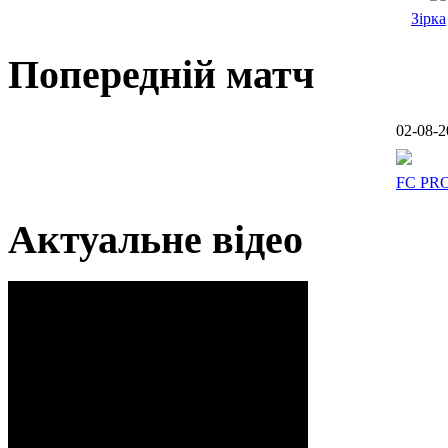
Зірка
Попередній матч
02-08-2
FC PR
Актуальне відео