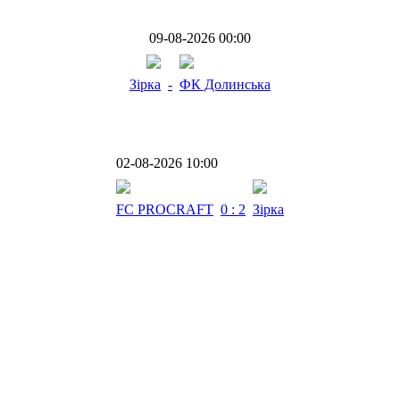
09-08-2026 00:00
Зірка
-
ФК Долинська
02-08-2026 10:00
FC PROCRAFT
0 : 2
Зірка