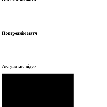
Попередній матч
Актуальне відео