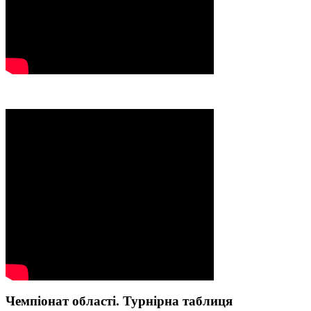
Чемпіонат області. Турнірна таблиця