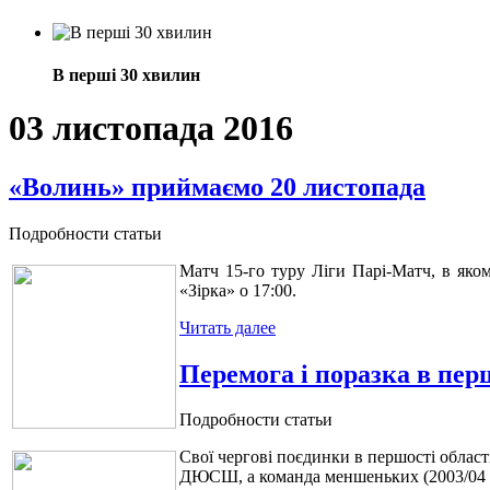
В перші 30 хвилин
03 листопада 2016
«Волинь» приймаємо 20 листопада
Подробности статьи
Матч 15-го туру Ліги Парі-Матч, в яко
«Зірка» о 17:00.
Читать далее
Перемога і поразка в перш
Подробности статьи
Свої чергові поєдинки в першості област
ДЮСШ, а команда меншеньких (2003/04 