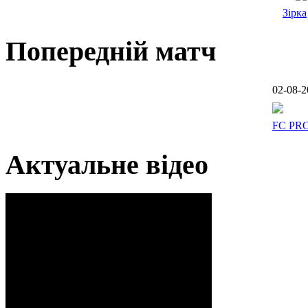
Зірка
Попередній матч
02-08-2
FC PR
Актуальне відео