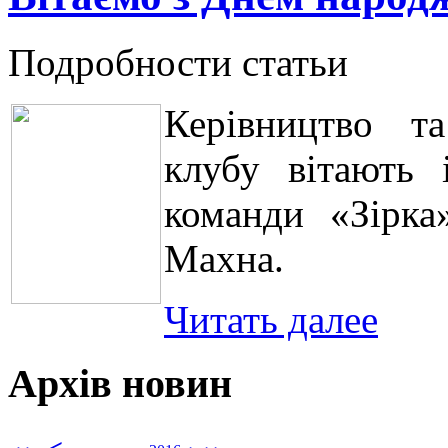
Подробности статьи
Керівництво та
клубу вітають 
команди «Зірка
Махна.
Читать далее
Архів новин