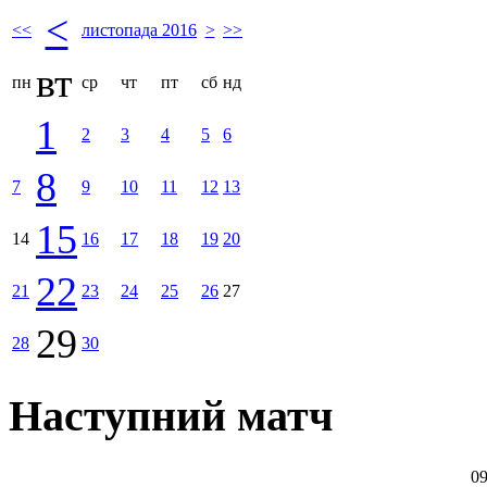
<
<<
листопада 2016
>
>>
вт
пн
ср
чт
пт
сб
нд
1
2
3
4
5
6
8
7
9
10
11
12
13
15
14
16
17
18
19
20
22
21
23
24
25
26
27
29
28
30
Наступний матч
09