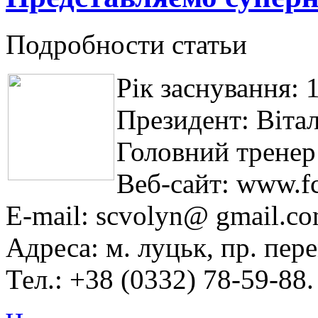
Подробности статьи
Рік заснування: 
Президент: Віта
Головний тренер
Веб-сайт: www.fc
Е-mail: scvolyn@ gmail.co
Адреса: м. луцьк, пр. пере
Тел.: +38 (0332) 78-59-88.