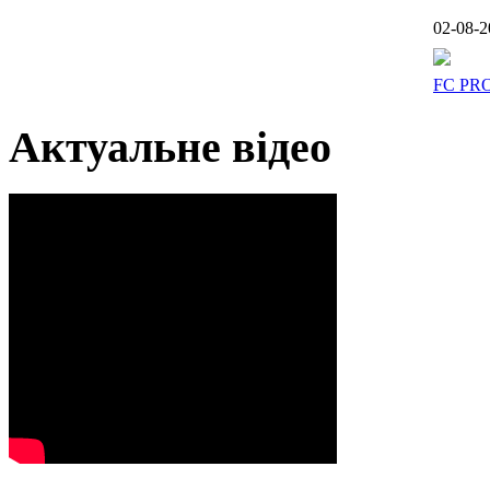
02-08-2
FC PR
Актуальне відео