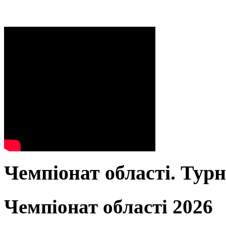
Чемпіонат області. Тур
Чемпіонат області 2026