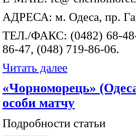
АДРЕСА: м. Одеса, пр. Га
ТЕЛ./ФАКС: (0482) 68-48-9
86-47, (048) 719-86-06.
Читать далее
«Чорноморець» (Одеса)
особи матчу
Подробности статьи