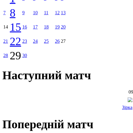
8
7
9
10
11
12
13
15
14
16
17
18
19
20
22
21
23
24
25
26
27
29
28
30
Наступний матч
09
Зірка
Попередній матч