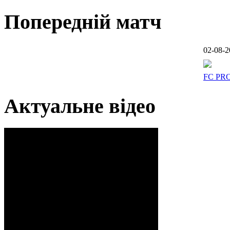
Попередній матч
02-08-2
FC PR
Актуальне відео