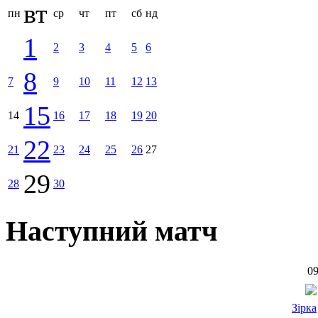
вт
пн
ср
чт
пт
сб
нд
1
2
3
4
5
6
8
7
9
10
11
12
13
15
14
16
17
18
19
20
22
21
23
24
25
26
27
29
28
30
Наступний матч
09
Зірка