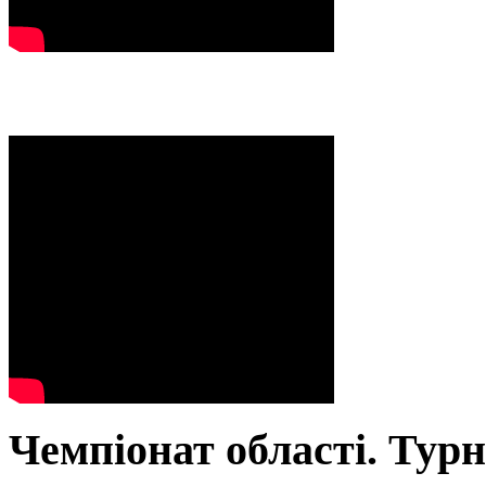
Чемпіонат області. Тур